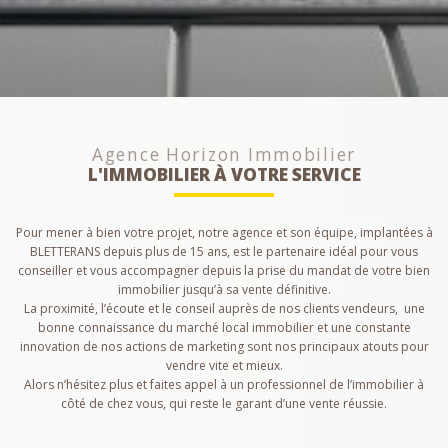
Agence Horizon Immobilier
L'IMMOBILIER À VOTRE SERVICE
Pour mener à bien votre projet, notre agence et son équipe, implantées à
BLETTERANS depuis plus de 15 ans, est le partenaire idéal pour vous
conseiller et vous accompagner depuis la prise du mandat de votre bien
immobilier jusqu’à sa vente définitive.
La proximité, l’écoute et le conseil auprès de nos clients vendeurs, une
bonne connaissance du marché local immobilier et une constante
innovation de nos actions de marketing sont nos principaux atouts pour
vendre vite et mieux.
Alors n’hésitez plus et faites appel à un professionnel de l’immobilier à
côté de chez vous, qui reste le garant d’une vente réussie.