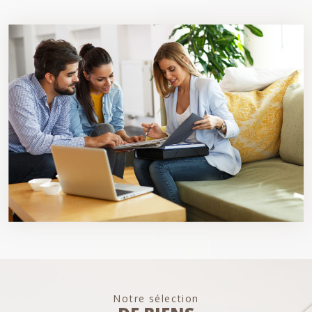
Notre sélection