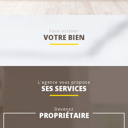
Faire estimer
VOTRE BIEN
L'agence vous propose
SES SERVICES
Devenez
PROPRIÉTAIRE