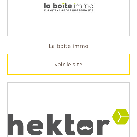
La boite immo
voir le site