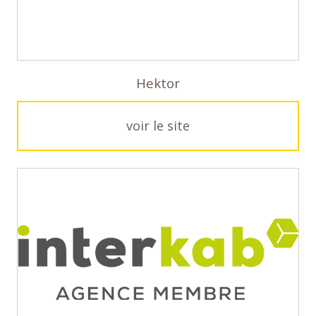
Hektor
voir le site