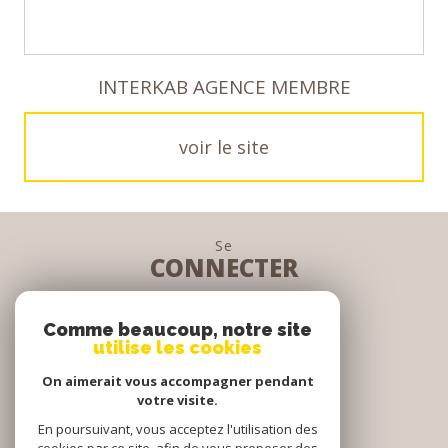
INTERKAB AGENCE MEMBRE
voir le site
Se
CONNECTER
espace propriétaire
Comme beaucoup, notre site
utilise les cookies
Nous
On aimerait vous accompagner pendant
SUIVRE
votre visite.
En poursuivant, vous acceptez l'utilisation des