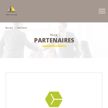
Accueil
Nos liens
Nos
PARTENAIRES