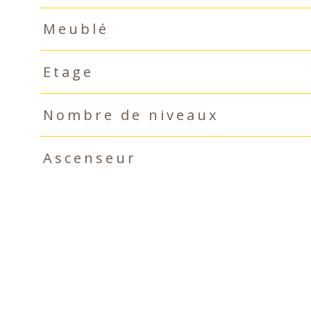
Meublé
Etage
Nombre de niveaux
Ascenseur