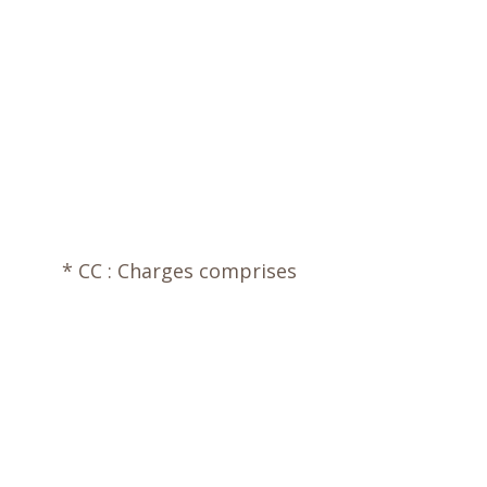
* CC : Charges comprises