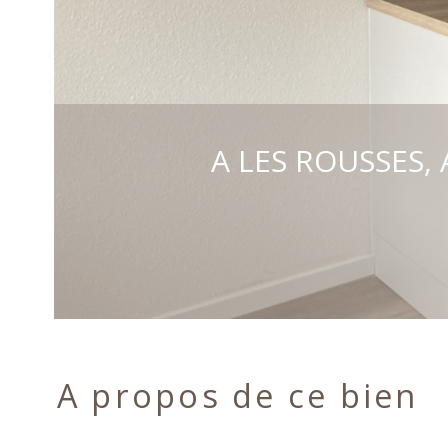
A LES ROUSSES, 
A propos de ce bien