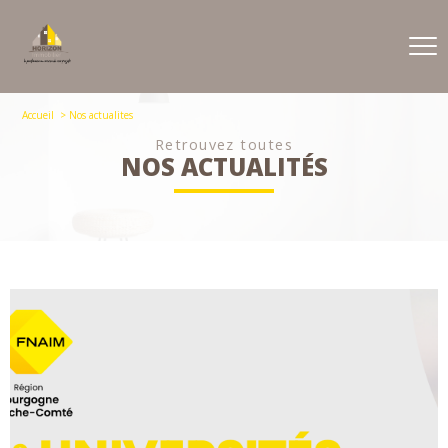
Accueil
Nos actualites
Retrouvez toutes
NOS ACTUALITÉS