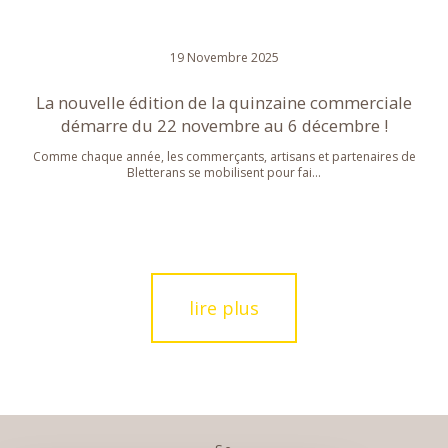
19 Novembre 2025
La nouvelle édition de la quinzaine commerciale
démarre du 22 novembre au 6 décembre !
Comme chaque année, les commerçants, artisans et partenaires de
Bletterans se mobilisent pour fai...
lire plus