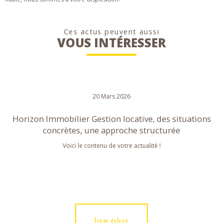
Ces actus peuvent aussi
VOUS INTÉRESSER
20 Mars 2026
Horizon Immobilier Gestion locative, des situations
concrètes, une approche structurée
Voici le contenu de votre actualité !
lire plus