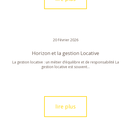
20 Février 2026
Horizon et la gestion Locative
La gestion locative : un métier d’équilibre et de responsabilité La
gestion locative est souvent...
lire plus