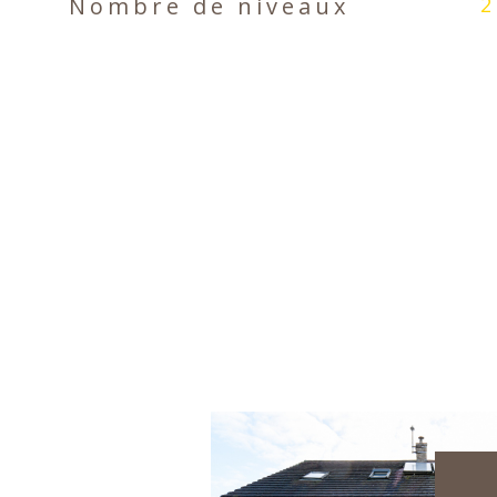
2
Nombre de niveaux