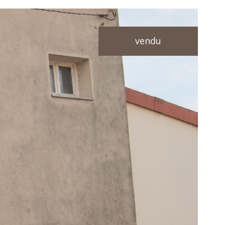
vendu