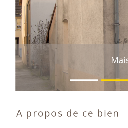
Mais
A propos de ce bien