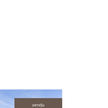
vendu