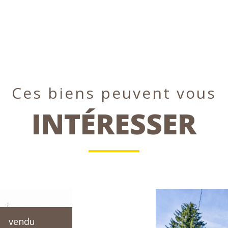
Ces biens peuvent vous
INTÉRESSER
vendu