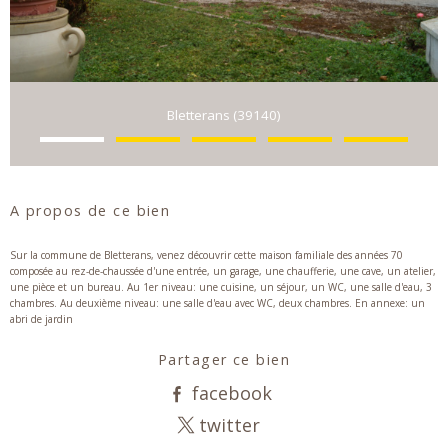
Bletterans (39140)
A propos de ce bien
Sur la commune de Bletterans, venez découvrir cette maison familiale des années 70
composée au rez-de-chaussée d'une entrée, un garage, une chaufferie, une cave, un atelier,
une pièce et un bureau. Au 1er niveau: une cuisine, un séjour, un WC, une salle d'eau, 3
chambres. Au deuxième niveau: une salle d'eau avec WC, deux chambres. En annexe: un
Partager ce bien
facebook
twitter