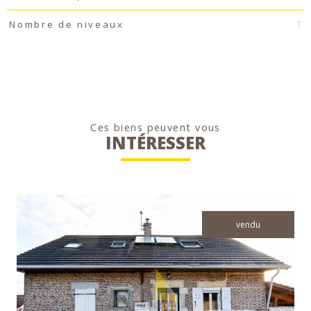
1
Nombre de niveaux
Ces biens peuvent vous
INTÉRESSER
vendu
voir le bien