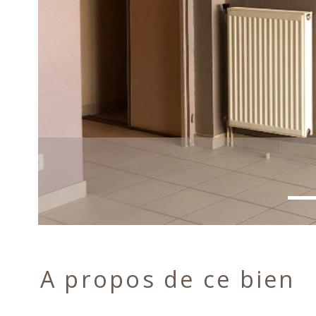
A propos de ce bien