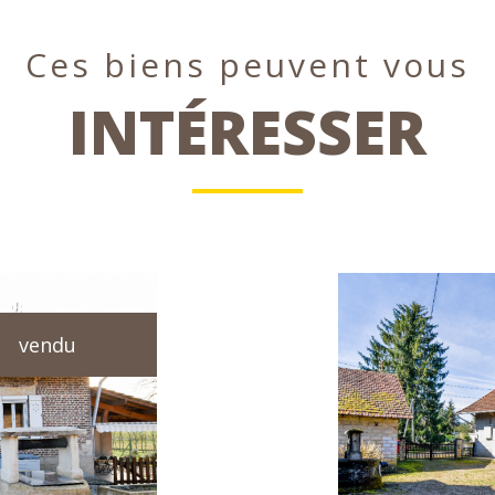
Ces biens peuvent vous
INTÉRESSER
vendu