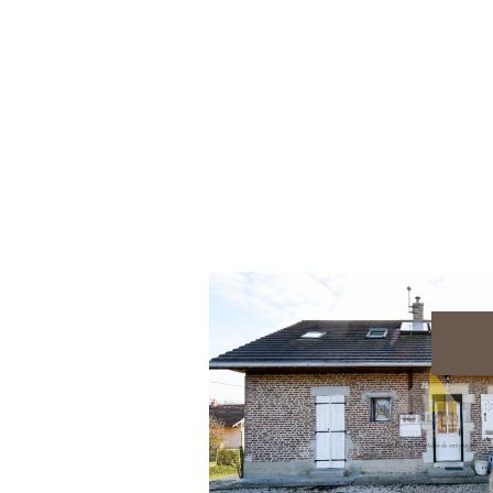
voir le bien