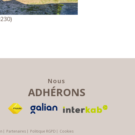
230)
Nous
ADHÉRONS
in
Partenaires
Politique RGPD
Cookies