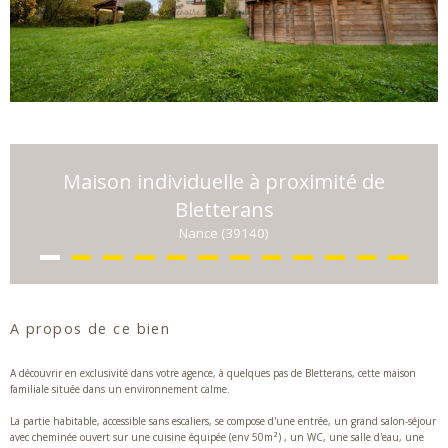
Maison individuelle à proximité de
Bletterans
Nance (39140)
A propos de ce bien
A découvrir en exclusivité dans votre agence, à quelques pas de Bletterans, cette maison
familiale située dans un environnement calme.
La partie habitable, accessible sans escaliers, se compose d'une entrée, un grand salon-séjour
avec cheminée ouvert sur une cuisine équipée (env 50m²) , un WC, une salle d'eau, une