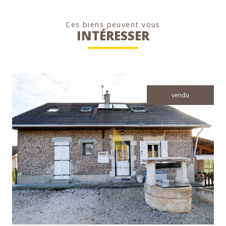
Ces biens peuvent vous
INTÉRESSER
vendu
voir le bien