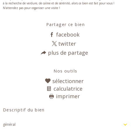
à la recherche de verdure, de calme et de sérénité, alors ce bien est fait pour vous !
N'attendez pas pour organiser une visite !
Partager ce bien
facebook
twitter
plus de partage
Nos outils
sélectionner
calculatrice
imprimer
Descriptif du bien
général