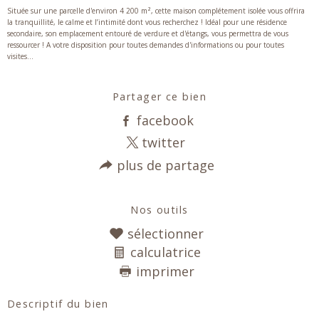
Située sur une parcelle d'environ 4 200 m², cette maison complétement isolée vous offrira
la tranquillité, le calme et l’intimité dont vous recherchez ! Idéal pour une résidence
secondaire, son emplacement entouré de verdure et d'étangs, vous permettra de vous
ressourcer ! A votre disposition pour toutes demandes d'informations ou pour toutes
visites...
Partager ce bien
facebook
twitter
plus de partage
Nos outils
sélectionner
calculatrice
imprimer
Descriptif du bien